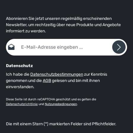
Abonnieren Sie jetzt unseren regelmäßig erscheinenden
Newsletter, um rechtzeitig über neue Produkte und Angebote
informiert zu werden.
E-Mail-Adresse*
Datenschutz
Ich habe die
Datenschutzbestimmungen
zur Kenntnis
genommen und die
AGB
gelesen und bin mit ihnen
einverstanden.
Diese Seite ist durch reCAPTCHA geschützt und es gelten die
Datenschutzrichtlinie
und
Nutzungsbedingungen
.
Die mit einem Stern (*) markierten Felder sind Pflichtfelder.