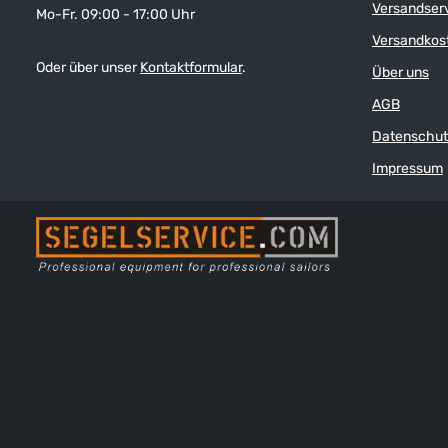
Versandser
Mo-Fr. 09:00 - 17:00 Uhr
Versandkos
Oder über unser
Kontaktformular
.
Über uns
AGB
Datenschut
Impressum