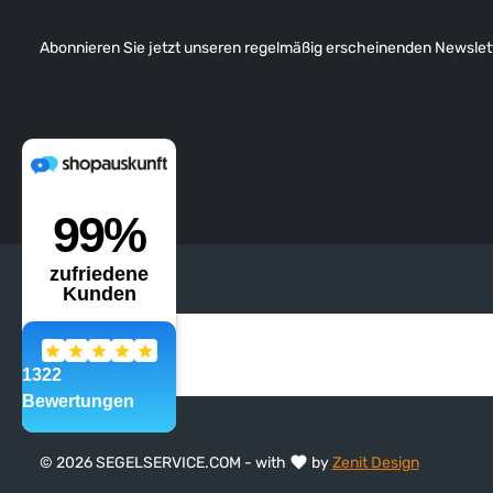
Abonnieren Sie jetzt unseren regelmäßig erscheinenden Newslett
© 2026 SEGELSERVICE.COM - with
by
Zenit Design