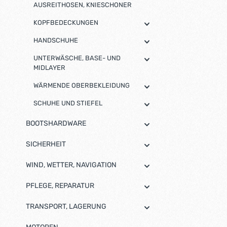
AUSREITHOSEN, KNIESCHONER
KOPFBEDECKUNGEN
HANDSCHUHE
UNTERWÄSCHE, BASE- UND
MIDLAYER
WÄRMENDE OBERBEKLEIDUNG
SCHUHE UND STIEFEL
BOOTSHARDWARE
SICHERHEIT
WIND, WETTER, NAVIGATION
PFLEGE, REPARATUR
TRANSPORT, LAGERUNG