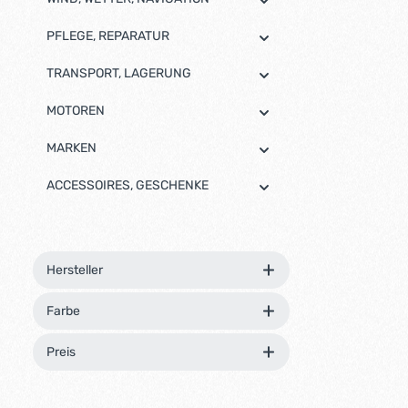
PFLEGE, REPARATUR
TRANSPORT, LAGERUNG
MOTOREN
MARKEN
ACCESSOIRES, GESCHENKE
Hersteller
Farbe
Preis