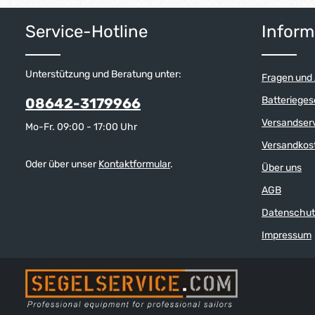
Service-Hotline
Inform
Unterstützung und Beratung unter:
Fragen und
Batterieges
08642-3179966
Versandser
Mo-Fr. 09:00 - 17:00 Uhr
Versandkos
Oder über unser
Kontaktformular
.
Über uns
AGB
Datenschut
Impressum