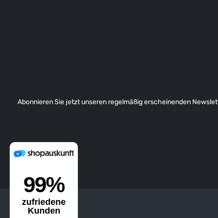
Abonnieren Sie jetzt unseren regelmäßig erscheinenden Newslett