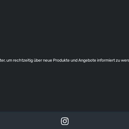
er, um rechtzeitig über neue Produkte und Angebote informiert zu wer