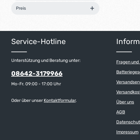
Preis
Service-Hotline
Inform
Unterstützung und Beratung unter:
Fragen und
Batterieges
08642-3179966
Versandser
Mo-Fr. 09:00 - 17:00 Uhr
Versandkos
Oder über unser
Kontaktformular
.
Über uns
AGB
Datenschut
Impressum