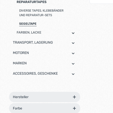
REPARATURTAPES
DIVERSE TAPES, KLEBEBÄNDER
Produk
UND REPARATUR-SETS
SEGELTAPE
FARBEN, LACKE
TRANSPORT, LAGERUNG
MOTOREN
MARKEN
ACCESSOIRES, GESCHENKE
Hersteller
Farbe