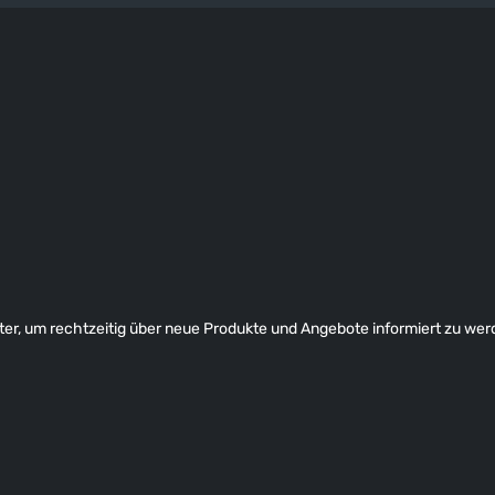
er, um rechtzeitig über neue Produkte und Angebote informiert zu wer