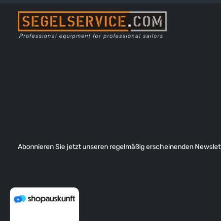
Abonnieren Sie jetzt unseren regelmäßig erscheinenden Newslett