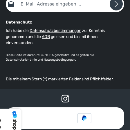
Datenschutz
Ich habe die
Datenschutzbestimmungen
zur Kenntnis
genommen und die
AGB
gelesen und bin mit ihnen
einverstanden.
Diese Seite ist durch reCAPTCHA geschützt und es gelten die
Datenschutzrichtlinie
und
Nutzungsbedingungen
.
Die mit einem Stern (*) markierten Felder sind Pflichtfelder.