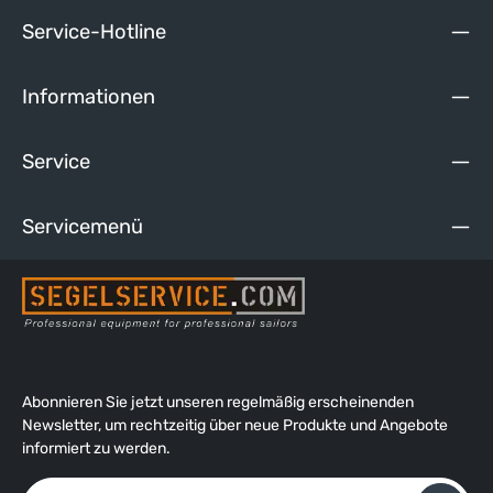
Service-Hotline
Informationen
Service
Servicemenü
Abonnieren Sie jetzt unseren regelmäßig erscheinenden
Newsletter, um rechtzeitig über neue Produkte und Angebote
informiert zu werden.
E-Mail-Adresse*