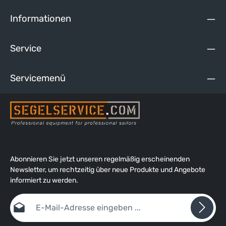
Informationen
Service
Servicemenü
Abonnieren Sie jetzt unseren regelmäßig erscheinenden
Newsletter, um rechtzeitig über neue Produkte und Angebote
informiert zu werden.
E-Mail-Adresse*