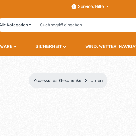
Service/Hilfe
Alle Kategorien
WARE
SICHERHEIT
WIND, WETTER, NAVIGA
Accessoires, Geschenke
Uhren