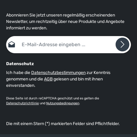
Abonnieren Sie jetzt unseren regelmäßig erscheinenden
Newsletter, um rechtzeitig über neue Produkte und Angebote
informiert zu werden.
E-Mail-Adresse*
Datenschutz
Ich habe die
Datenschutzbestimmungen
zur Kenntnis
genommen und die
AGB
gelesen und bin mit ihnen
einverstanden.
Diese Seite ist durch reCAPTCHA geschützt und es gelten die
Datenschutzrichtlinie
und
Nutzungsbedingungen
.
Die mit einem Stern (*) markierten Felder sind Pflichtfelder.