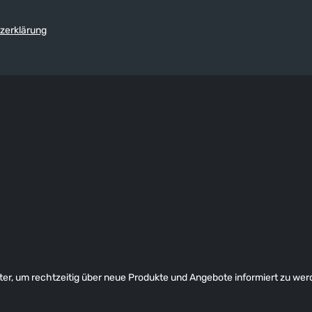
zerklärung
er, um rechtzeitig über neue Produkte und Angebote informiert zu wer