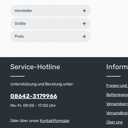
Hersteller
Größe
Preis
Service-Hotline
Inform
Unterstützung und Beratung unter:
Fragen und
Batterieges
08642-3179966
Versandser
Mo-Fr. 09:00 - 17:00 Uhr
Versandkos
Oder über unser
Kontaktformular
.
Über uns