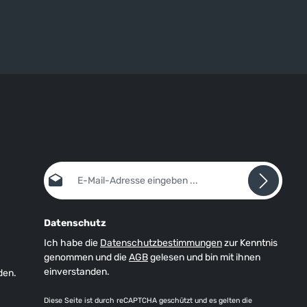
E-Mail-Adresse*
Datenschutz
Ich habe die
Datenschutzbestimmungen
zur Kenntnis
genommen und die
AGB
gelesen und bin mit ihnen
einverstanden.
den.
Diese Seite ist durch reCAPTCHA geschützt und es gelten die