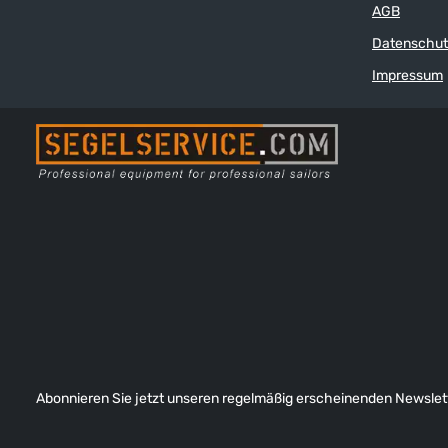
AGB
Datenschut
Impressum
Abonnieren Sie jetzt unseren regelmäßig erscheinenden Newslett