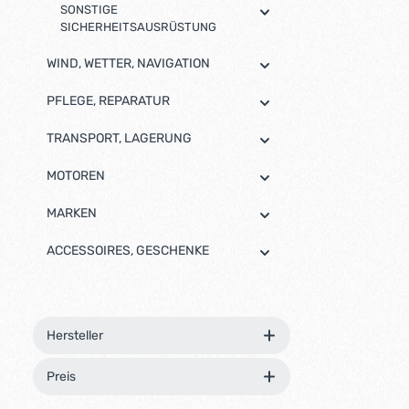
SONSTIGE
SICHERHEITSAUSRÜSTUNG
WIND, WETTER, NAVIGATION
PFLEGE, REPARATUR
TRANSPORT, LAGERUNG
MOTOREN
MARKEN
ACCESSOIRES, GESCHENKE
Hersteller
Preis