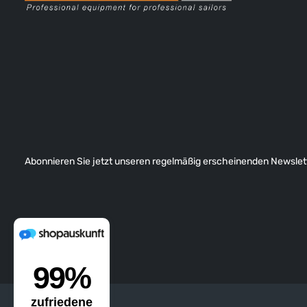
Abonnieren Sie jetzt unseren regelmäßig erscheinenden Newslett