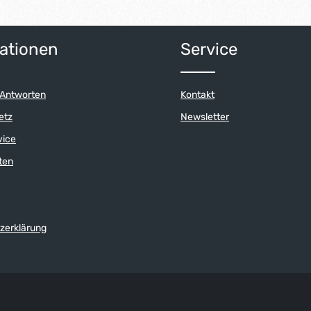
ationen
Service
 Antworten
Kontakt
etz
Newsletter
vice
ten
zerklärung