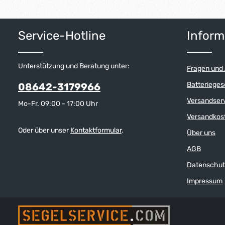
Service-Hotline
Inform
Unterstützung und Beratung unter:
Fragen und
Batterieges
08642-3179966
Versandser
Mo-Fr. 09:00 - 17:00 Uhr
Versandkos
Oder über unser
Kontaktformular
.
Über uns
AGB
Datenschut
Impressum