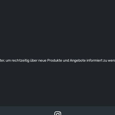
er, um rechtzeitig über neue Produkte und Angebote informiert zu wer