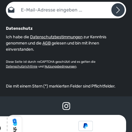
E-Mail-Adresse*
Datenschutz
Ich habe die
Datenschutzbestimmungen
zur Kenntnis
genommen und die
AGB
gelesen und bin mit ihnen
einverstanden.
Diese Seite ist durch reCAPTCHA geschützt und es gelten die
Datenschutzrichtlinie
und
Nutzungsbedingungen
.
Die mit einem Stern (*) markierten Felder sind Pflichtfelder.