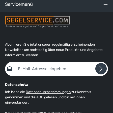
Servicemenü
Abonnieren Sie jetzt unseren regelmäßig erscheinenden
Newsletter, um rechtzeitig über neue Produkte und Angebote
informiert zu werden.
E-Mail-Adresse*
Datenschutz
Ich habe die
Datenschutzbestimmungen
zur Kenntnis
genommen und die
AGB
gelesen und bin mit ihnen
einverstanden.