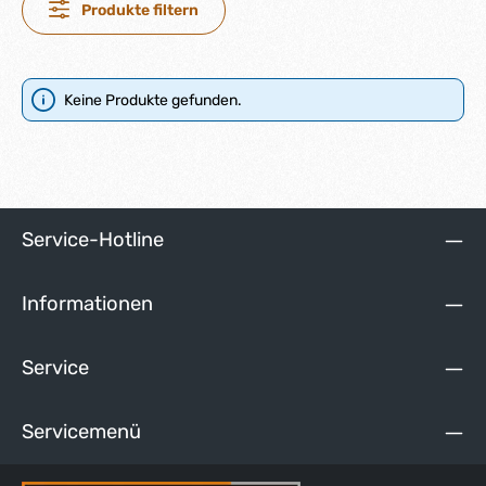
Produkte filtern
Keine Produkte gefunden.
Service-Hotline
Informationen
Service
Servicemenü