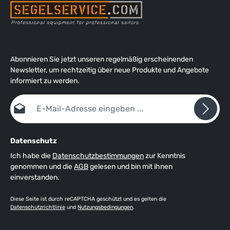
Abonnieren Sie jetzt unseren regelmäßig erscheinenden
Newsletter, um rechtzeitig über neue Produkte und Angebote
informiert zu werden.
E-Mail-Adresse*
Datenschutz
Ich habe die
Datenschutzbestimmungen
zur Kenntnis
genommen und die
AGB
gelesen und bin mit ihnen
einverstanden.
Diese Seite ist durch reCAPTCHA geschützt und es gelten die
Datenschutzrichtlinie
und
Nutzungsbedingungen
.