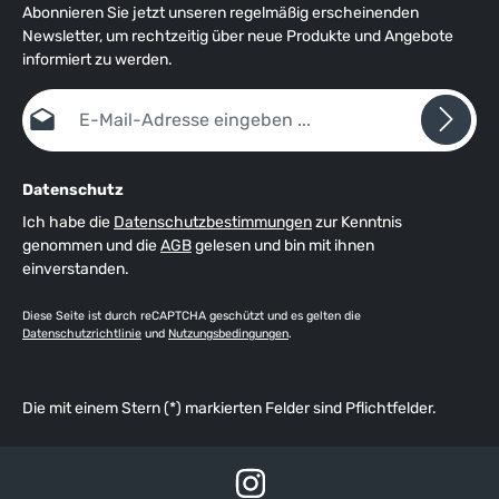
Abonnieren Sie jetzt unseren regelmäßig erscheinenden
Newsletter, um rechtzeitig über neue Produkte und Angebote
informiert zu werden.
E-Mail-Adresse*
Datenschutz
Ich habe die
Datenschutzbestimmungen
zur Kenntnis
genommen und die
AGB
gelesen und bin mit ihnen
einverstanden.
Diese Seite ist durch reCAPTCHA geschützt und es gelten die
Datenschutzrichtlinie
und
Nutzungsbedingungen
.
Die mit einem Stern (*) markierten Felder sind Pflichtfelder.