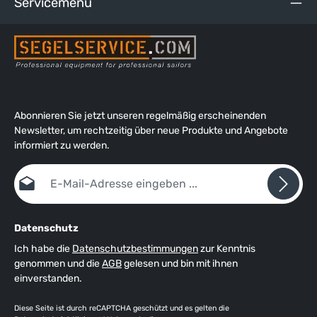
Servicemenü
Abonnieren Sie jetzt unseren regelmäßig erscheinenden
Newsletter, um rechtzeitig über neue Produkte und Angebote
informiert zu werden.
E-Mail-Adresse*
Datenschutz
Ich habe die
Datenschutzbestimmungen
zur Kenntnis
genommen und die
AGB
gelesen und bin mit ihnen
einverstanden.
Diese Seite ist durch reCAPTCHA geschützt und es gelten die