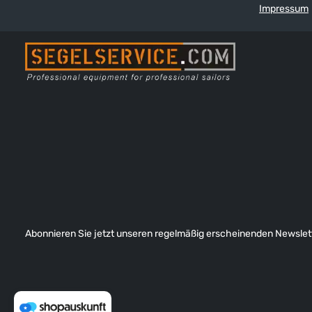
Impressum
Abonnieren Sie jetzt unseren regelmäßig erscheinenden Newslett