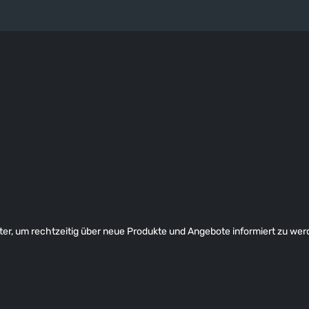
er, um rechtzeitig über neue Produkte und Angebote informiert zu wer