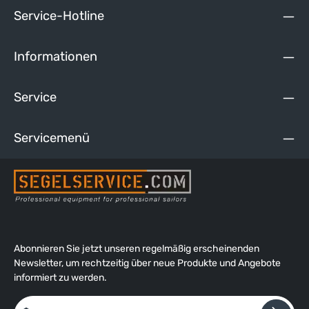
Service-Hotline
Informationen
Service
Servicemenü
Abonnieren Sie jetzt unseren regelmäßig erscheinenden
Newsletter, um rechtzeitig über neue Produkte und Angebote
informiert zu werden.
E-Mail-Adresse*