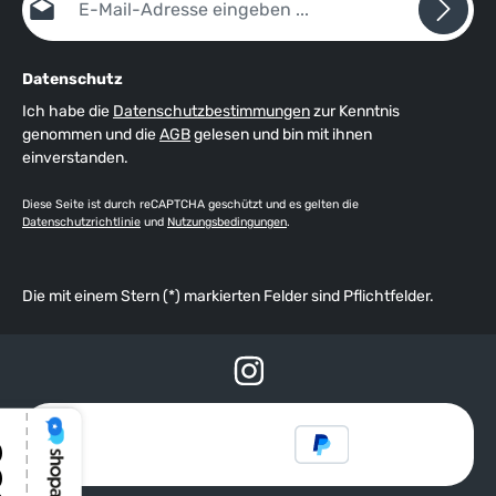
Datenschutz
Ich habe die
Datenschutzbestimmungen
zur Kenntnis
genommen und die
AGB
gelesen und bin mit ihnen
einverstanden.
Diese Seite ist durch reCAPTCHA geschützt und es gelten die
Datenschutzrichtlinie
und
Nutzungsbedingungen
.
Die mit einem Stern (*) markierten Felder sind Pflichtfelder.