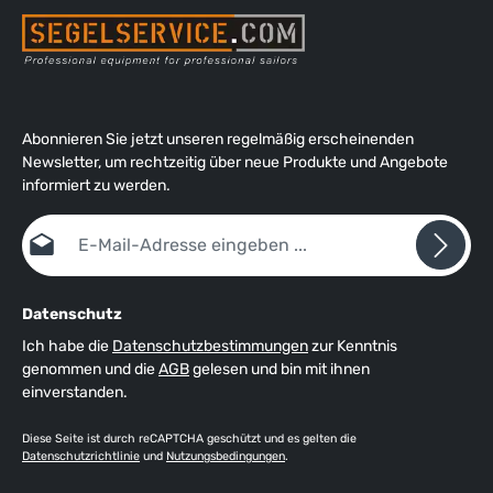
Abonnieren Sie jetzt unseren regelmäßig erscheinenden
Newsletter, um rechtzeitig über neue Produkte und Angebote
informiert zu werden.
E-Mail-Adresse*
Datenschutz
Ich habe die
Datenschutzbestimmungen
zur Kenntnis
genommen und die
AGB
gelesen und bin mit ihnen
einverstanden.
Diese Seite ist durch reCAPTCHA geschützt und es gelten die
Datenschutzrichtlinie
und
Nutzungsbedingungen
.