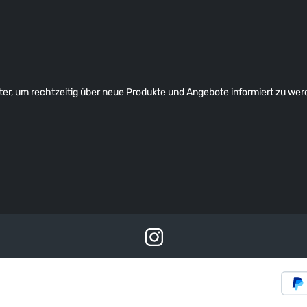
er, um rechtzeitig über neue Produkte und Angebote informiert zu wer