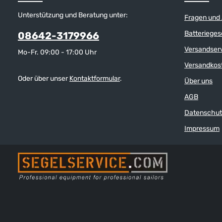
Unterstützung und Beratung unter:
Fragen und
Batterieges
08642-3179966
Versandser
Mo-Fr. 09:00 - 17:00 Uhr
Versandkos
Oder über unser
Kontaktformular
.
Über uns
AGB
Datenschut
Impressum