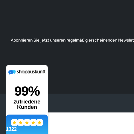
Abonnieren Sie jetzt unseren regelmäßig erscheinenden Newslett