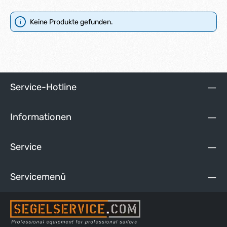
Keine Produkte gefunden.
Service-Hotline
Informationen
Service
Servicemenü