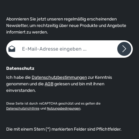
Abonnieren Sie jetzt unseren regelmäßig erscheinenden
Newsletter, um rechtzeitig über neue Produkte und Angebote
informiert zu werden.
E-Mail-Adresse*
Datenschutz
Ich habe die
Datenschutzbestimmungen
zur Kenntnis
genommen und die
AGB
gelesen und bin mit ihnen
einverstanden.
Diese Seite ist durch reCAPTCHA geschützt und es gelten die
Datenschutzrichtlinie
und
Nutzungsbedingungen
.
Die mit einem Stern (*) markierten Felder sind Pflichtfelder.