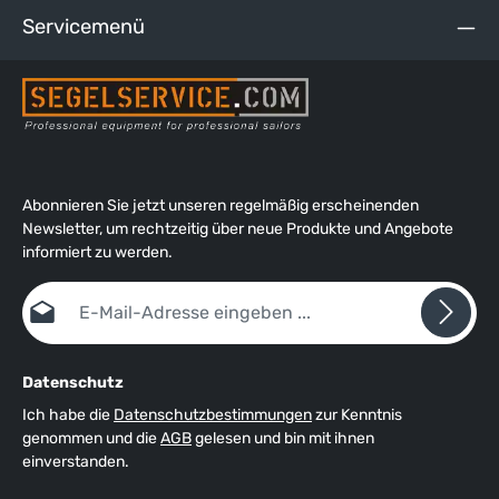
Servicemenü
Abonnieren Sie jetzt unseren regelmäßig erscheinenden
Newsletter, um rechtzeitig über neue Produkte und Angebote
informiert zu werden.
E-Mail-Adresse*
Datenschutz
Ich habe die
Datenschutzbestimmungen
zur Kenntnis
genommen und die
AGB
gelesen und bin mit ihnen
einverstanden.