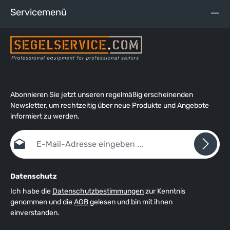
Servicemenü
Abonnieren Sie jetzt unseren regelmäßig erscheinenden
Newsletter, um rechtzeitig über neue Produkte und Angebote
informiert zu werden.
E-Mail-Adresse*
Datenschutz
Ich habe die
Datenschutzbestimmungen
zur Kenntnis
genommen und die
AGB
gelesen und bin mit ihnen
einverstanden.