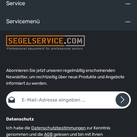
Service
Servicemenü
Abonnieren Sie jetzt unseren regelmäßig erscheinenden
Newsletter, um rechtzeitig über neue Produkte und Angebote
informiert zu werden.
E-Mail-Adresse*
Datenschutz
Ich habe die
Datenschutzbestimmungen
zur Kenntnis
genommen und die
AGB
gelesen und bin mit ihnen