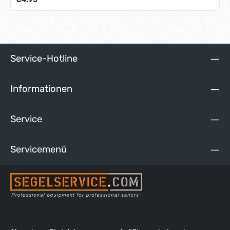
Service-Hotline
Informationen
Service
Servicemenü