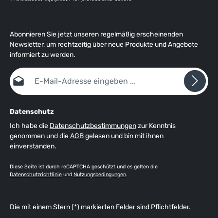
Abonnieren Sie jetzt unseren regelmäßig erscheinenden
Newsletter, um rechtzeitig über neue Produkte und Angebote
informiert zu werden.
E-Mail-Adresse*
Datenschutz
Ich habe die
Datenschutzbestimmungen
zur Kenntnis
genommen und die
AGB
gelesen und bin mit ihnen
einverstanden.
Diese Seite ist durch reCAPTCHA geschützt und es gelten die
Datenschutzrichtlinie
und
Nutzungsbedingungen
.
Die mit einem Stern (*) markierten Felder sind Pflichtfelder.