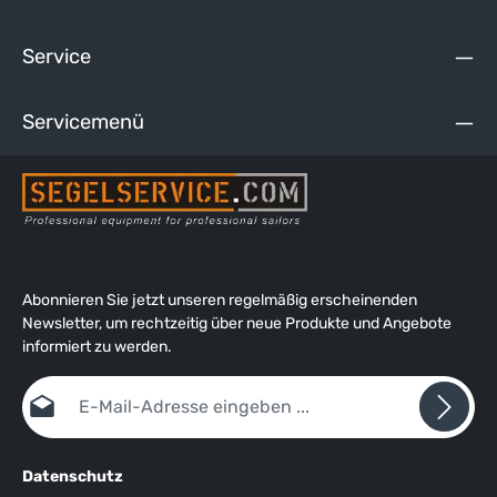
Service
Servicemenü
Abonnieren Sie jetzt unseren regelmäßig erscheinenden
Newsletter, um rechtzeitig über neue Produkte und Angebote
informiert zu werden.
E-Mail-Adresse*
Datenschutz