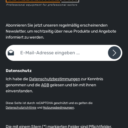
Abonnieren Sie jetzt unseren regelmäßig erscheinenden
Newsletter, um rechtzeitig über neue Produkte und Angebote
informiert zu werden.
E-Mail-Adresse*
Datenschutz
Ich habe die
Datenschutzbestimmungen
zur Kenntnis
genommen und die
AGB
gelesen und bin mit ihnen
einverstanden.
Diese Seite ist durch reCAPTCHA geschützt und es gelten die
Datenschutzrichtlinie
und
Nutzungsbedingungen
.
Die mit einem Stern (*) markierten Felder sind Pflichtfelder.