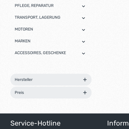
PFLEGE, REPARATUR
TRANSPORT, LAGERUNG
MOTOREN
MARKEN
ACCESSOIRES, GESCHENKE
Hersteller
Preis
Service-Hotline
Inform