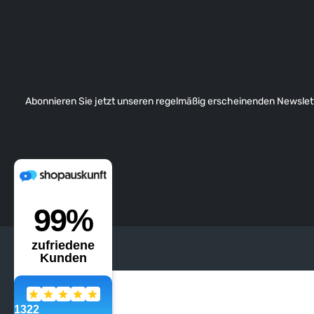
Abonnieren Sie jetzt unseren regelmäßig erscheinenden Newslett