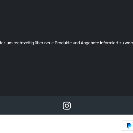
er, um rechtzeitig über neue Produkte und Angebote informiert zu wer