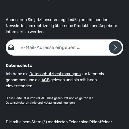
Abonnieren Sie jetzt unseren regelmäßig erscheinenden
Newsletter, um rechtzeitig über neue Produkte und Angebote
informiert zu werden.
E-Mail-Adresse*
Datenschutz
Ich habe die
Datenschutzbestimmungen
zur Kenntnis
genommen und die
AGB
gelesen und bin mit ihnen
einverstanden.
Diese Seite ist durch reCAPTCHA geschützt und es gelten die
Datenschutzrichtlinie
und
Nutzungsbedingungen
.
Die mit einem Stern (*) markierten Felder sind Pflichtfelder.