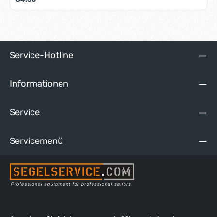
Service-Hotline
Informationen
Service
Servicemenü