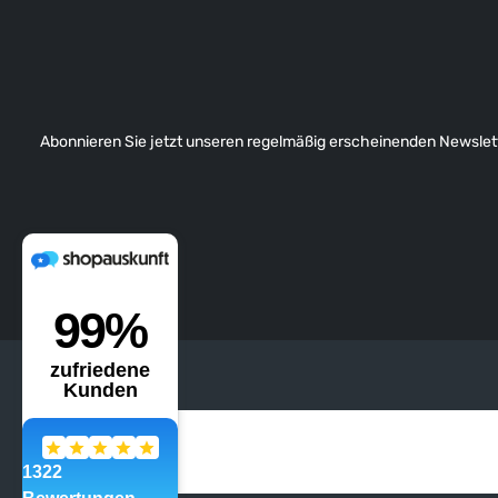
Abonnieren Sie jetzt unseren regelmäßig erscheinenden Newslett