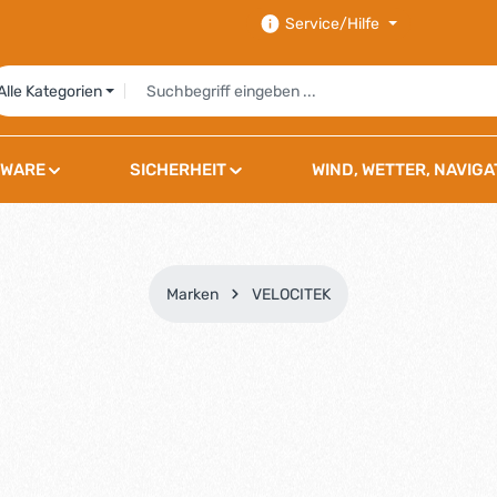
Service/Hilfe
Alle Kategorien
WARE
SICHERHEIT
WIND, WETTER, NAVIGA
Marken
VELOCITEK