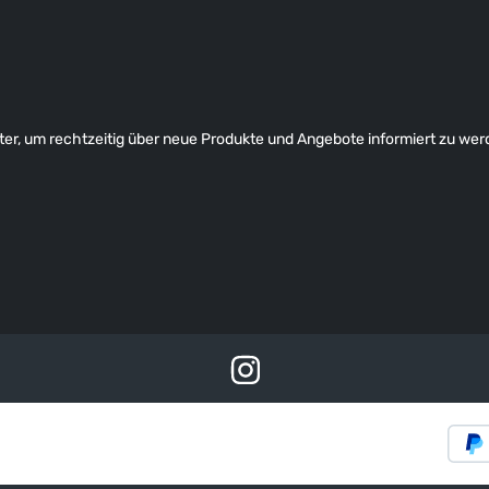
er, um rechtzeitig über neue Produkte und Angebote informiert zu wer