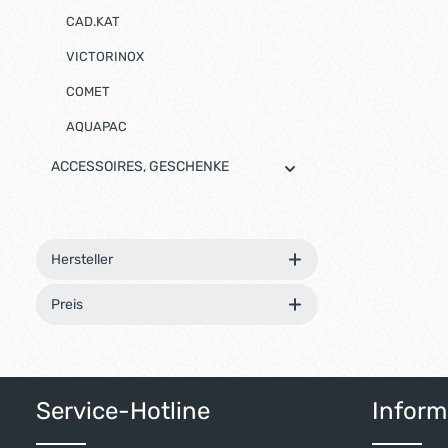
CAD.KAT
VICTORINOX
COMET
AQUAPAC
ACCESSOIRES, GESCHENKE
Hersteller
Preis
Service-Hotline
Inform