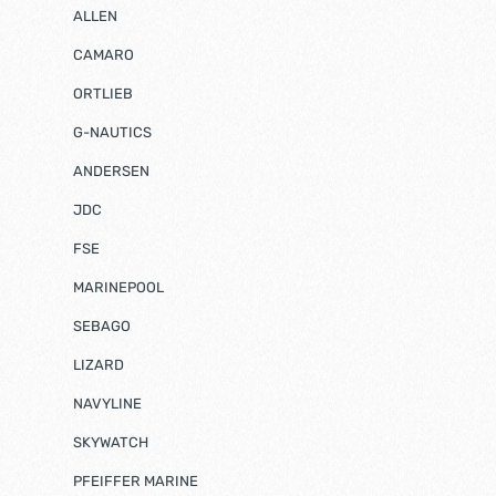
ALLEN
CAMARO
ORTLIEB
G-NAUTICS
ANDERSEN
JDC
FSE
MARINEPOOL
SEBAGO
LIZARD
NAVYLINE
SKYWATCH
PFEIFFER MARINE