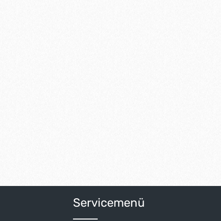
Servicemenü