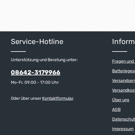
Service-Hotline
Inform
Unterstützung und Beratung unter:
Fragen und
Batterieges
08642-3179966
Versandser
Mo-Fr. 09:00 - 17:00 Uhr
Versandkos
Oder über unser
Kontaktformular
.
Über uns
AGB
Datenschut
Impressum