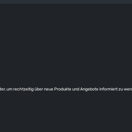
er, um rechtzeitig über neue Produkte und Angebote informiert zu wer