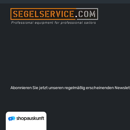
Abonnieren Sie jetzt unseren regelmäßig erscheinenden Newslett