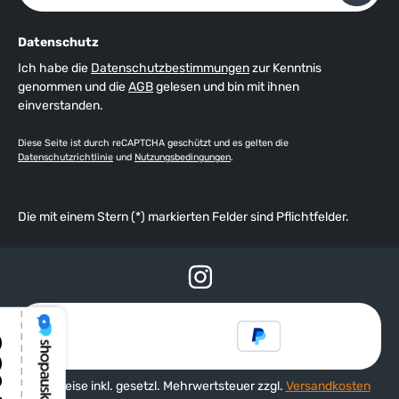
Datenschutz
Ich habe die
Datenschutzbestimmungen
zur Kenntnis
genommen und die
AGB
gelesen und bin mit ihnen
einverstanden.
Diese Seite ist durch reCAPTCHA geschützt und es gelten die
Datenschutzrichtlinie
und
Nutzungsbedingungen
.
Die mit einem Stern (*) markierten Felder sind Pflichtfelder.
Alle Preise inkl. gesetzl. Mehrwertsteuer zzgl.
Versandkosten