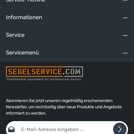
mehr über Materialien, Herstellung und Pflege von Tauwerk.
Informationen
Service
Servicemenü
Abonnieren Sie jetzt unseren regelmäßig erscheinenden
Newsletter, um rechtzeitig über neue Produkte und Angebote
informiert zu werden.
E-Mail-Adresse*