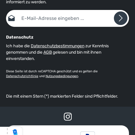
informiert zu werden.
E-Mail-Adresse*
Datenschutz
Ich habe die
Datenschutzbestimmungen
zur Kenntnis
genommen und die
AGB
gelesen und bin mit ihnen
einverstanden.
Diese Seite ist durch reCAPTCHA geschützt und es gelten die
Datenschutzrichtlinie
und
Nutzungsbedingungen
.
Die mit einem Stern (*) markierten Felder sind Pflichtfelder.