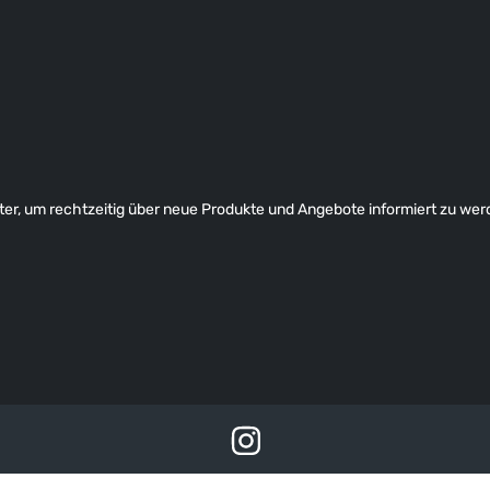
er, um rechtzeitig über neue Produkte und Angebote informiert zu wer