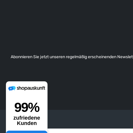
Abonnieren Sie jetzt unseren regelmäßig erscheinenden Newslett