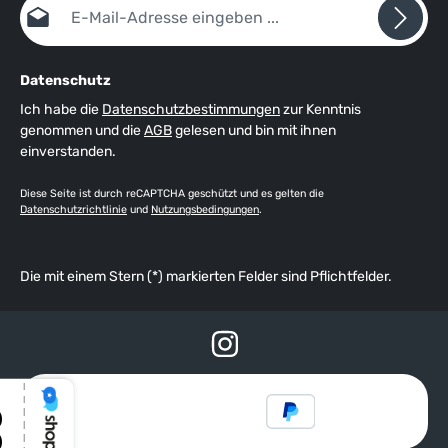
Datenschutz
Ich habe die
Datenschutzbestimmungen
zur Kenntnis
genommen und die
AGB
gelesen und bin mit ihnen
einverstanden.
Diese Seite ist durch reCAPTCHA geschützt und es gelten die
Datenschutzrichtlinie
und
Nutzungsbedingungen
.
Die mit einem Stern (*) markierten Felder sind Pflichtfelder.