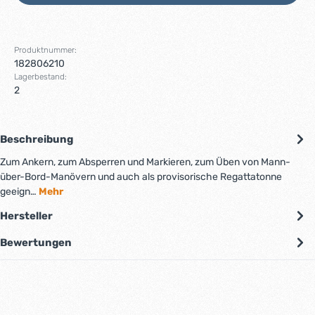
Produktnummer:
182806210
Lagerbestand:
2
Beschreibung
Zum Ankern, zum Absperren und Markieren, zum Üben von Mann-
über-Bord-Manövern und auch als provisorische Regattatonne
geeign…
Mehr
Hersteller
Bewertungen