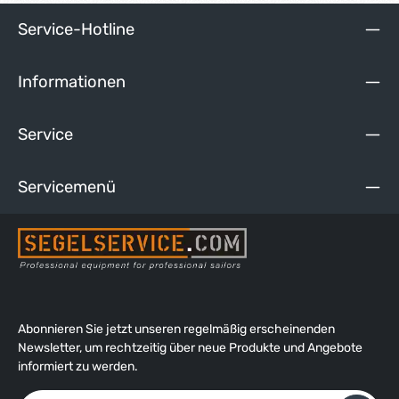
Service-Hotline
Informationen
Service
Servicemenü
Abonnieren Sie jetzt unseren regelmäßig erscheinenden
Newsletter, um rechtzeitig über neue Produkte und Angebote
informiert zu werden.
E-Mail-Adresse*