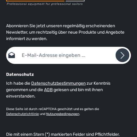
Abonnieren Sie jetzt unseren regelmäßig erscheinenden
Newsletter, um rechtzeitig über neue Produkte und Angebote
informiert zu werden.
E-Mail-Adresse*
Datenschutz
Ich habe die
Datenschutzbestimmungen
zur Kenntnis
genommen und die
AGB
gelesen und bin mit ihnen
einverstanden.
Diese Seite ist durch reCAPTCHA geschützt und es gelten die
Datenschutzrichtlinie
und
Nutzungsbedingungen
.
Die mit einem Stern (*) markierten Felder sind Pflichtfelder.