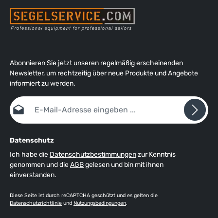
Abonnieren Sie jetzt unseren regelmäßig erscheinenden
Newsletter, um rechtzeitig über neue Produkte und Angebote
informiert zu werden.
E-Mail-Adresse*
Datenschutz
Ich habe die
Datenschutzbestimmungen
zur Kenntnis
genommen und die
AGB
gelesen und bin mit ihnen
einverstanden.
Diese Seite ist durch reCAPTCHA geschützt und es gelten die
Datenschutzrichtlinie
und
Nutzungsbedingungen
.