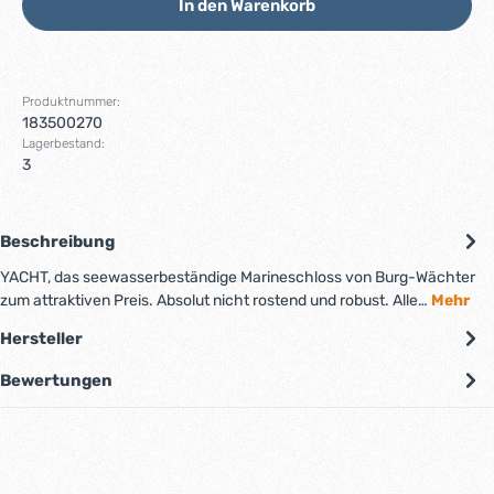
In den Warenkorb
Produktnummer:
183500270
Lagerbestand:
3
Beschreibung
YACHT, das seewasserbeständige Marineschloss von Burg-Wächter
zum attraktiven Preis. Absolut nicht rostend und robust. Alle…
Mehr
Hersteller
Bewertungen