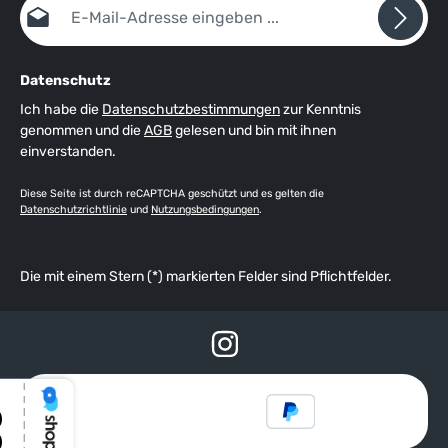
Datenschutz
Ich habe die
Datenschutzbestimmungen
zur Kenntnis
genommen und die
AGB
gelesen und bin mit ihnen
einverstanden.
Diese Seite ist durch reCAPTCHA geschützt und es gelten die
Datenschutzrichtlinie
und
Nutzungsbedingungen
.
Die mit einem Stern (*) markierten Felder sind Pflichtfelder.