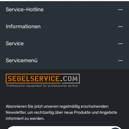
Service-Hotline
Informationen
Service
Servicemenü
Abonnieren Sie jetzt unseren regelmäßig erscheinenden
Newsletter, um rechtzeitig über neue Produkte und Angebote
informiert zu werden.
E-Mail-Adresse*