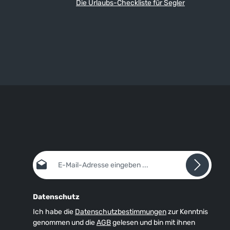
Die Urlaubs-Checkliste für Segler
E-Mail-Adresse*
Datenschutz
Ich habe die
Datenschutzbestimmungen
zur Kenntnis
genommen und die
AGB
gelesen und bin mit ihnen