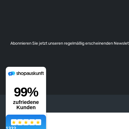
Abonnieren Sie jetzt unseren regelmäßig erscheinenden Newslett