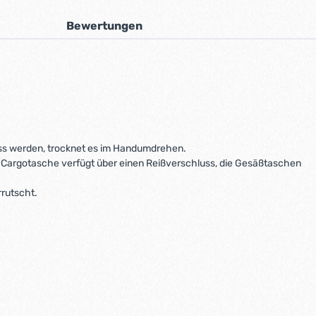
Bewertungen
ass werden, trocknet es im Handumdrehen.
 Cargotasche verfügt über einen Reißverschluss, die Gesäßtaschen
rrutscht.