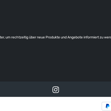
er, um rechtzeitig über neue Produkte und Angebote informiert zu wer