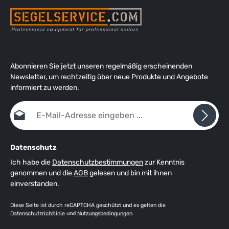
Abonnieren Sie jetzt unseren regelmäßig erscheinenden
Newsletter, um rechtzeitig über neue Produkte und Angebote
informiert zu werden.
E-Mail-Adresse*
Datenschutz
Ich habe die
Datenschutzbestimmungen
zur Kenntnis
genommen und die
AGB
gelesen und bin mit ihnen
einverstanden.
Diese Seite ist durch reCAPTCHA geschützt und es gelten die
Datenschutzrichtlinie
und
Nutzungsbedingungen
.