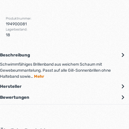
Produktnummer:
194900081
Lagerbestand:
18
Beschreibung
Schwimmfähiges Brillenband aus weichem Schaum mit
Gewebeummantelung. Passt auf alle Gill-Sonnenbrillen ohne
Halteband sowie…
Mehr
Hersteller
Bewertungen