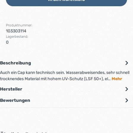
Produktnummer:
103303114
Lagerbestand:
0
Beschreibung
Auch ein Cap kann technisch sein. Wasserabweisendes, sehr schnell
trocknendes Material mit hohem UV-Schutz (LSF 50+), el…
Mehr
Hersteller
Bewertungen