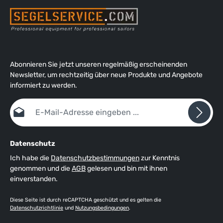
Abonnieren Sie jetzt unseren regelmäßig erscheinenden
Newsletter, um rechtzeitig über neue Produkte und Angebote
informiert zu werden.
E-Mail-Adresse*
Datenschutz
Ich habe die
Datenschutzbestimmungen
zur Kenntnis
genommen und die
AGB
gelesen und bin mit ihnen
einverstanden.
Diese Seite ist durch reCAPTCHA geschützt und es gelten die
Datenschutzrichtlinie
und
Nutzungsbedingungen
.