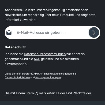
Abonnieren Sie jetzt unseren regelmäßig erscheinenden
Newsletter, um rechtzeitig über neue Produkte und Angebote
informiert zu werden.
E-Mail-Adresse*
Datenschutz
Ich habe die
Datenschutzbestimmungen
zur Kenntnis
genommen und die
AGB
gelesen und bin mit ihnen
einverstanden.
Diese Seite ist durch reCAPTCHA geschützt und es gelten die
Datenschutzrichtlinie
und
Nutzungsbedingungen
.
Die mit einem Stern (*) markierten Felder sind Pflichtfelder.