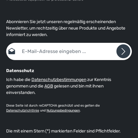
Abonnieren Sie jetzt unseren regelmäßig erscheinenden
Newsletter, um rechtzeitig über neue Produkte und Angebote
informiert zu werden.
E-Mail-Adresse*
Datenschutz
Ich habe die
Datenschutzbestimmungen
zur Kenntnis
genommen und die
AGB
gelesen und bin mit ihnen
einverstanden.
Diese Seite ist durch reCAPTCHA geschützt und es gelten die
Datenschutzrichtlinie
und
Nutzungsbedingungen
.
Die mit einem Stern (*) markierten Felder sind Pflichtfelder.