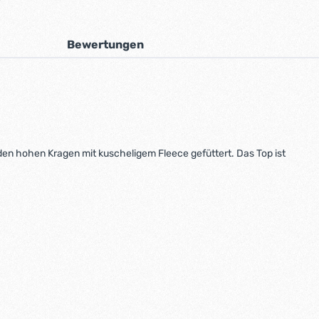
Bewertungen
den hohen Kragen mit kuscheligem Fleece gefüttert. Das Top ist