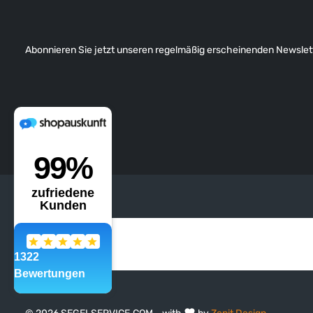
Abonnieren Sie jetzt unseren regelmäßig erscheinenden Newslett