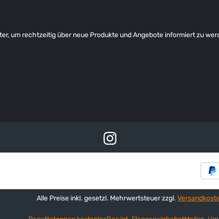
er, um rechtzeitig über neue Produkte und Angebote informiert zu wer
Alle Preise inkl. gesetzl. Mehrwertsteuer zzgl.
Versandkost