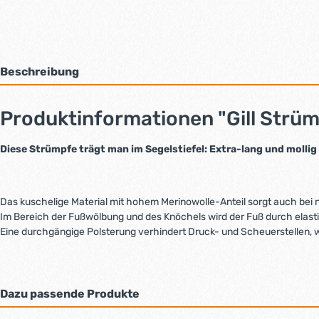
Beschreibung
Produktinformationen "Gill Str
Diese Strümpfe trägt man im Segelstiefel: Extra-lang und molli
Das kuschelige Material mit hohem Merinowolle-Anteil sorgt auch bei
Im Bereich der Fußwölbung und des Knöchels wird der Fuß durch elasti
Eine durchgängige Polsterung verhindert Druck- und Scheuerstellen,
Dazu passende Produkte