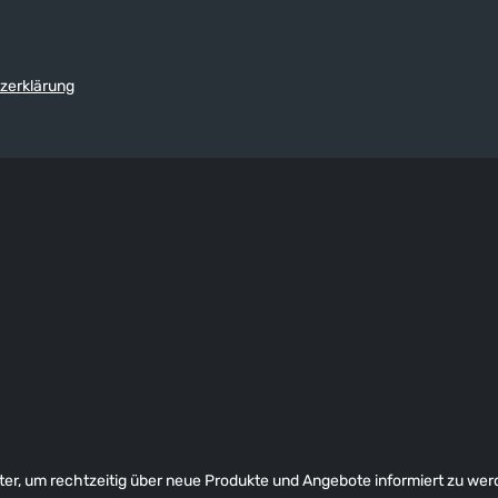
zerklärung
er, um rechtzeitig über neue Produkte und Angebote informiert zu wer