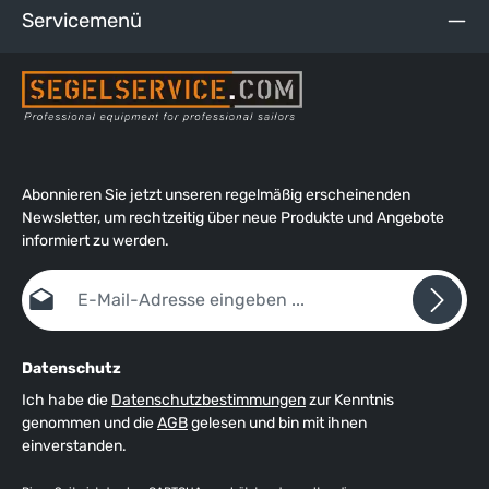
Servicemenü
Abonnieren Sie jetzt unseren regelmäßig erscheinenden
Newsletter, um rechtzeitig über neue Produkte und Angebote
informiert zu werden.
E-Mail-Adresse*
Datenschutz
Ich habe die
Datenschutzbestimmungen
zur Kenntnis
genommen und die
AGB
gelesen und bin mit ihnen
einverstanden.