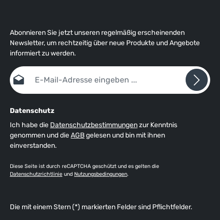
Abonnieren Sie jetzt unseren regelmäßig erscheinenden
Newsletter, um rechtzeitig über neue Produkte und Angebote
informiert zu werden.
E-Mail-Adresse*
Datenschutz
Ich habe die
Datenschutzbestimmungen
zur Kenntnis
genommen und die
AGB
gelesen und bin mit ihnen
einverstanden.
Diese Seite ist durch reCAPTCHA geschützt und es gelten die
Datenschutzrichtlinie
und
Nutzungsbedingungen
.
Die mit einem Stern (*) markierten Felder sind Pflichtfelder.